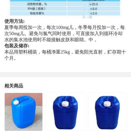
使用方法:
夏季每周投加一次，每次100mg儿，冬季每月投加一次，每
次50mg儿。避免与氯气同时使用，可直接加入到循环冷却
水的集水池使用时不能接触皮肤和眼睛。中，
包装及储存:
本品用塑料桶装，每桶净重25kg，避免阳光直射，贮存期十
个月。
相关商品