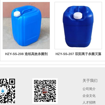
HZY-SS-208 造纸高效杀菌剂
HZY-SS-207 双阳离子杀菌灭藻
剂
关于我们
公司简介
企业文化
人才招聘