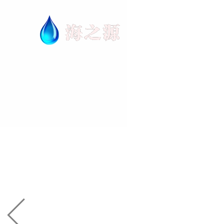
首页
关于