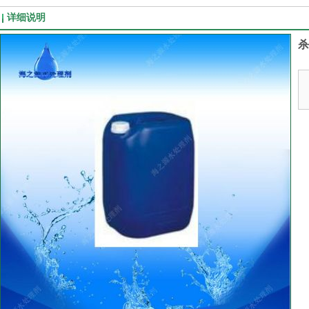
详细说明
杀