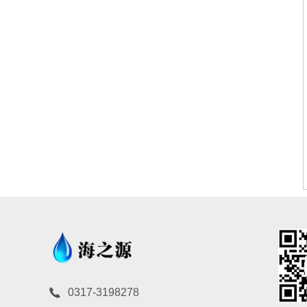
0317-3198278