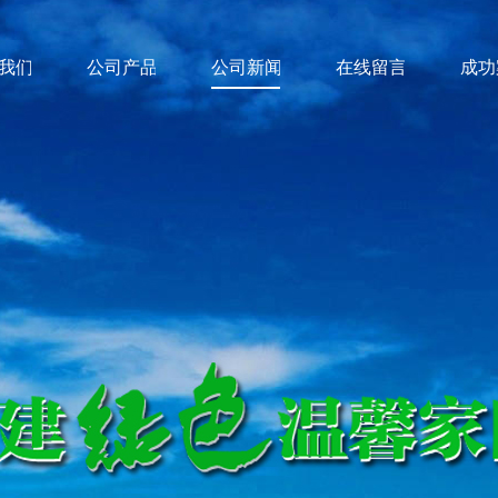
我们
公司产品
公司新闻
在线留言
成功