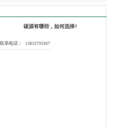
碳源有哪些，如何选择?
联系电话：
13832793367