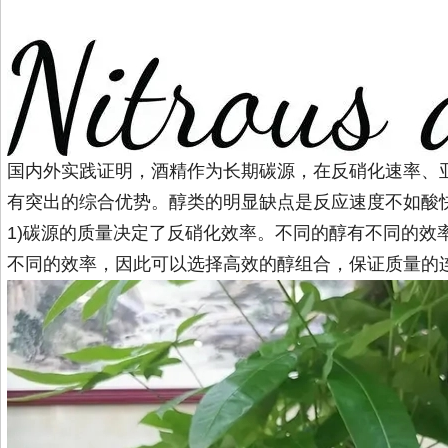
国内外实践证明，酒精作为长期碳源，在反硝化速率、
有突出的综合优势。醇类的明显缺点是反应速度不如酸
1)碳源的质量决定了反硝化效率。不同的醇有不同的效
不同的效率，因此可以选择高效的醇组合，保证质量的