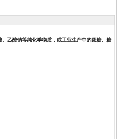
酸、乙酸钠等纯化学物质，或工业生产中的废糖、糖