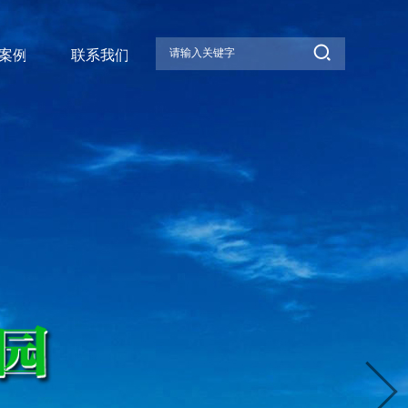
案例
联系我们