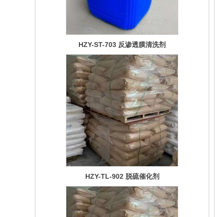
HZY-TL-902 脱硫催化剂
HZY-TL-901 脱硫催化剂(焦化专