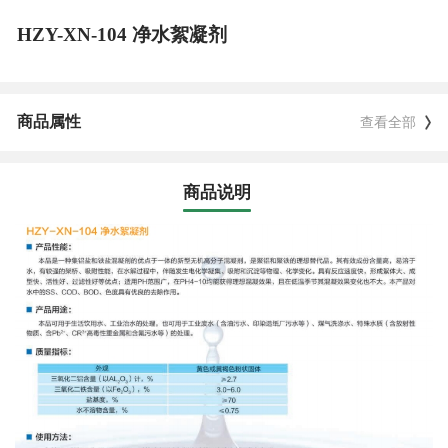
HZY-XN-104 净水絮凝剂
商品属性
查看全部
商品说明