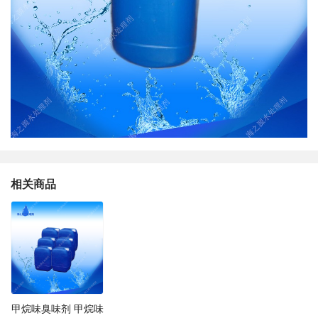
相关商品
甲烷味臭味剂 甲烷味