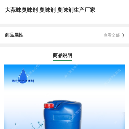
大蒜味臭味剂 臭味剂 臭味剂生产厂家
商品属性
查看全部
商品说明