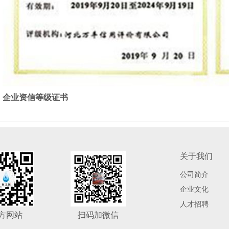
企业资信等级证书
关于我们
公司简介
企业文化
人才招聘
方网站
扫码加微信