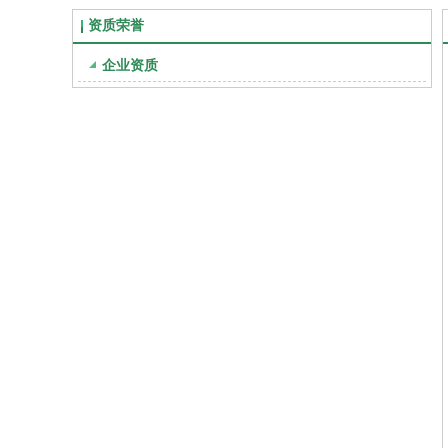
资质荣誉
企业资质