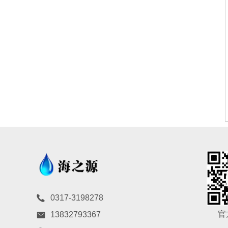
0317-3198278
官
13832793367