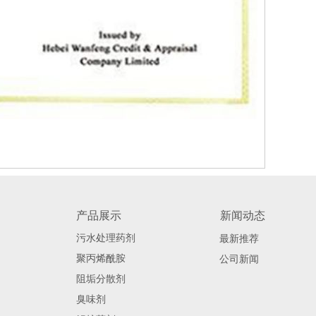
产品展示
新闻动态
污水处理药剂
最新推荐
聚丙烯酰胺
公司新闻
阻垢分散剂
臭味剂