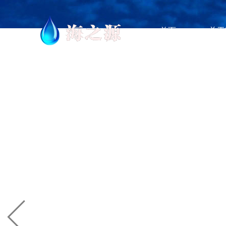
首页
关于