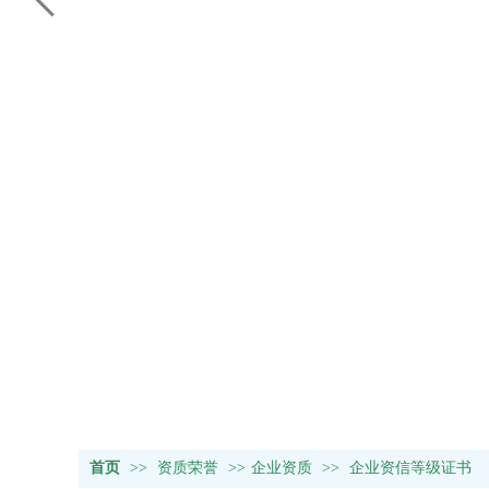
首页
>>
资质荣誉
>>
企业资质
>>
企业资信等级证书