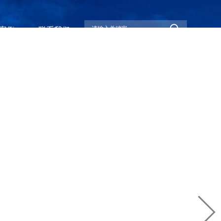
案例
联系我们