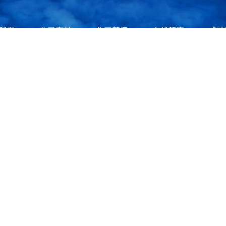
我们
公司产品
公司新闻
在线留言
成功