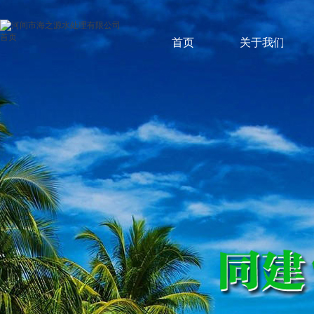
首页
关于我们