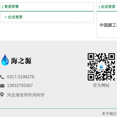
资质荣誉
企业资质
企业资质
中国膜工
0317-3198278
官方网站
13832793367
河北省沧州市河间市
关于我们